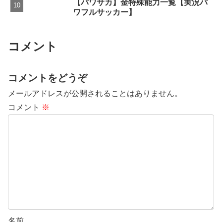
【パワサカ】金特殊能力一覧【実況パ
ワフルサッカー】
コメント
コメントをどうぞ
メールアドレスが公開されることはありません。
コメント
※
名前