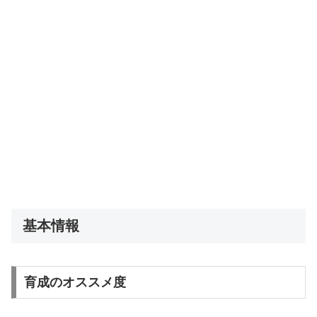
基本情報
育成のオススメ度