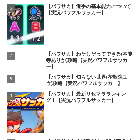
【パワサカ】選手の基本能力について
【実況パワフルワッカー】
【パワサカ】わたしだってできる(本能
寺ありか)攻略【実況パワフルサッカ
ー】
【パワサカ】知らない世界(花散院ユ
ウ)攻略【実況パワフルサッカー】
【パワサカ】最新リセマラランキン
グ！【実況パワフルサッカー】