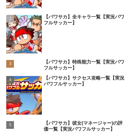
【パワサカ】全キャラ一覧【実況パワ
フルサッカー】
【パワサカ】特殊能力一覧【実況パワ
フルサッカー】
【パワサカ】サクセス攻略一覧【実況
パワフルサッカー】
【パワサカ】彼女(マネージャー)の評
価一覧【実況パワフルサッカー】