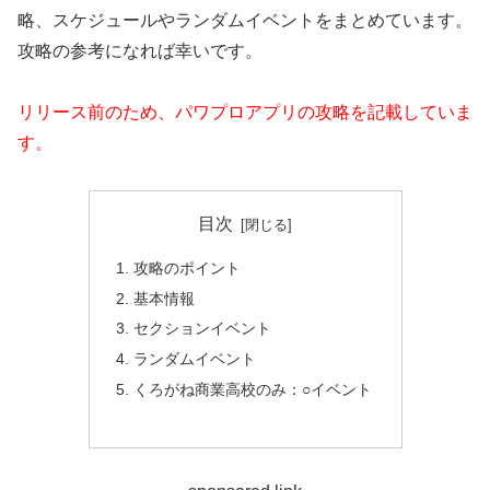
略、スケジュールやランダムイベントをまとめています。
攻略の参考になれば幸いです。
リリース前のため、パワプロアプリの攻略を記載していま
す。
目次
攻略のポイント
基本情報
セクションイベント
ランダムイベント
くろがね商業高校のみ：○イベント