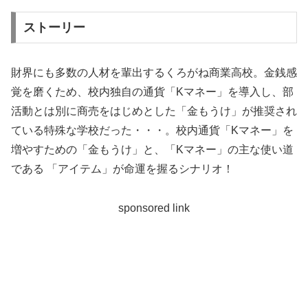
ストーリー
財界にも多数の人材を輩出するくろがね商業高校。金銭感
覚を磨くため、校内独自の通貨「Kマネー」を導入し、部
活動とは別に商売をはじめとした「金もうけ」が推奨され
ている特殊な学校だった・・・。校内通貨「Kマネー」を
増やすための「金もうけ」と、「Kマネー」の主な使い道
である 「アイテム」が命運を握るシナリオ！
sponsored link