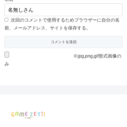
次回のコメントで使用するためブラウザーに自分の名
前、メールアドレス、サイトを保存する。
※jpg,png,gif形式画像の
み