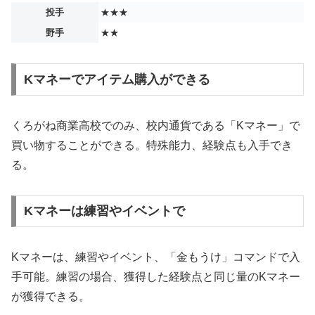
投手
★★★
野手
★★
Kマネーでアイテム購入ができる
くろがね商業高校でのみ、校内通貨である「Kマネー」で
買い物することができる。特殊能力、経験点も入手でき
る。
Kマネーは練習やイベントで
Kマネーは、練習やイベント、「金もうけ」コマンドで入
手可能。練習の場合、獲得した経験点と同じ量のKマネー
が獲得できる。