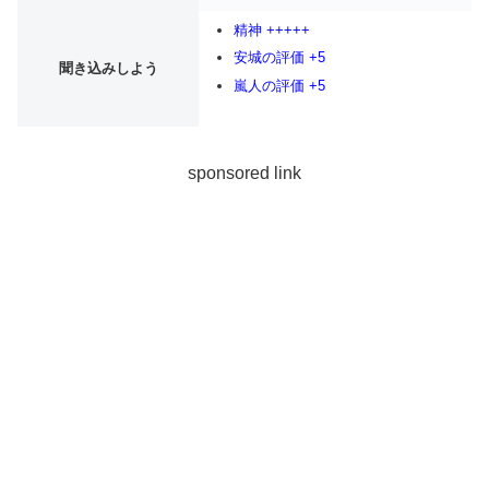
精神 +++++
安城の評価 +5
聞き込みしよう
嵐人の評価 +5
sponsored link