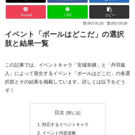
Pocket
LINE
コピー
2017.01.23
2017.03.29
イベント「ボールはどこだ」の選択
肢と結果一覧
この記事では、イベントキャラ「安城幸継」と「丹羽嵐
人」によって発生するイベント「ボールはどこだ」の各選
択肢とその結果を掲載しています。詳しくは以下をどう
ぞ！
目次
対応するイベントキャラ
イベント内容攻略