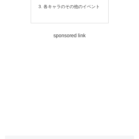
各キャラのその他のイベント
sponsored link