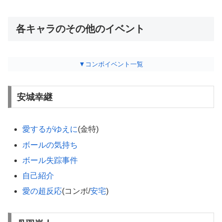
各キャラのその他のイベント
▼コンボイベント一覧
安城幸継
愛するがゆえに
(金特)
ボールの気持ち
ボール失踪事件
自己紹介
愛の超反応
(コンボ/
安宅
)