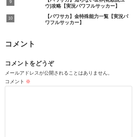
ウ)攻略【実況パワフルサッカー】
【パワサカ】金特殊能力一覧【実況パ
ワフルサッカー】
コメント
コメントをどうぞ
メールアドレスが公開されることはありません。
コメント
※