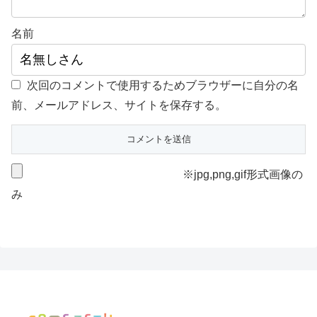
名前
次回のコメントで使用するためブラウザーに自分の名
前、メールアドレス、サイトを保存する。
※jpg,png,gif形式画像の
み