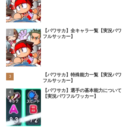
【パワサカ】全キャラ一覧【実況パワ
フルサッカー】
【パワサカ】特殊能力一覧【実況パワ
フルサッカー】
【パワサカ】選手の基本能力について
【実況パワフルワッカー】