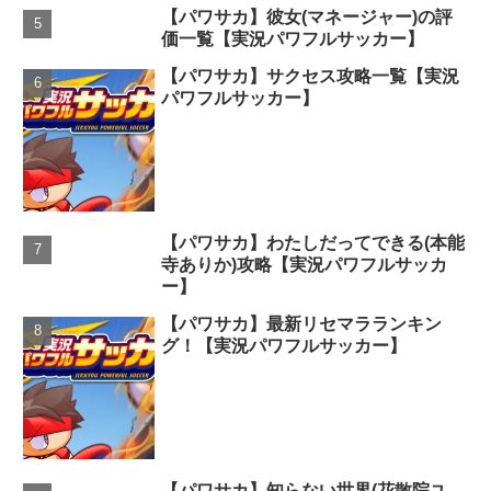
【パワサカ】彼女(マネージャー)の評
価一覧【実況パワフルサッカー】
【パワサカ】サクセス攻略一覧【実況
パワフルサッカー】
【パワサカ】わたしだってできる(本能
寺ありか)攻略【実況パワフルサッカ
ー】
【パワサカ】最新リセマラランキン
グ！【実況パワフルサッカー】
【パワサカ】知らない世界(花散院ユ