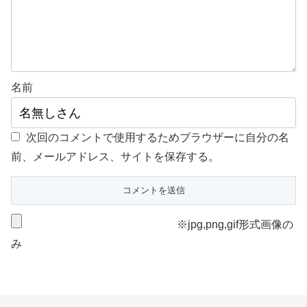
名前
次回のコメントで使用するためブラウザーに自分の名
前、メールアドレス、サイトを保存する。
※jpg,png,gif形式画像の
み