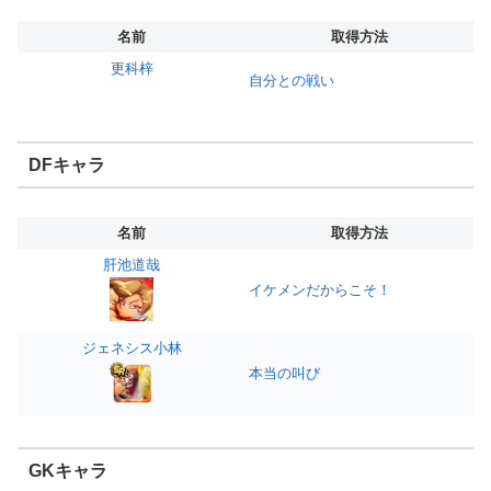
名前
取得方法
更科梓
自分との戦い
DFキャラ
名前
取得方法
肝池道哉
イケメンだからこそ！
ジェネシス小林
本当の叫び
GKキャラ