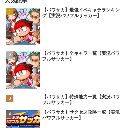
人気記事
【パワサカ】最強イベキャラランキン
グ【実況パワフルサッカー】
【パワサカ】全キャラ一覧【実況パワ
フルサッカー】
【パワサカ】特殊能力一覧【実況パワ
フルサッカー】
【パワサカ】サクセス攻略一覧【実況
パワフルサッカー】