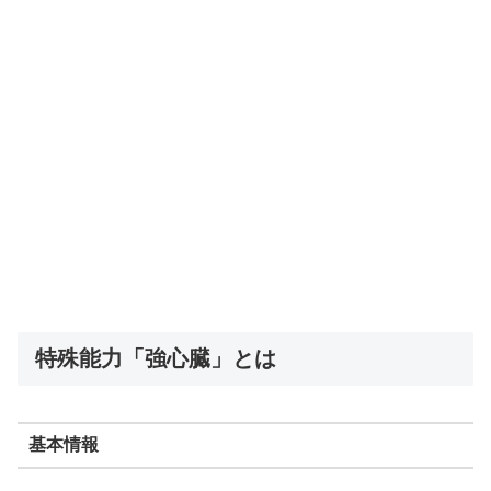
特殊能力「強心臓」とは
基本情報