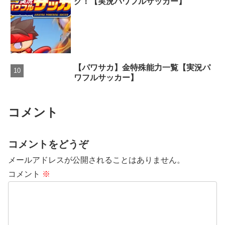
グ！【実況パワフルサッカー】
【パワサカ】金特殊能力一覧【実況パ
ワフルサッカー】
コメント
コメントをどうぞ
メールアドレスが公開されることはありません。
コメント
※