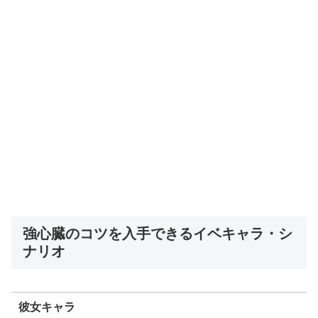
強心臓のコツを入手できるイベキャラ・シ
ナリオ
彼女キャラ