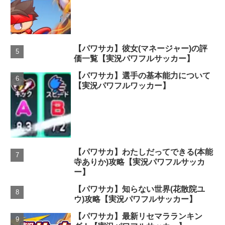
【パワサカ】彼女(マネージャー)の評
価一覧【実況パワフルサッカー】
【パワサカ】選手の基本能力について
【実況パワフルワッカー】
【パワサカ】わたしだってできる(本能
寺ありか)攻略【実況パワフルサッカ
ー】
【パワサカ】知らない世界(花散院ユ
ウ)攻略【実況パワフルサッカー】
【パワサカ】最新リセマラランキン