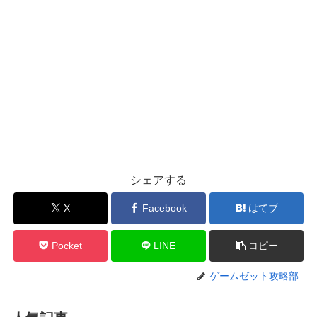
シェアする
X
Facebook
はてブ
Pocket
LINE
コピー
ゲームゼット攻略部