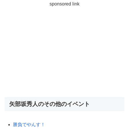
sponsored link
矢部坂秀人のその他のイベント
勝負でやんす！