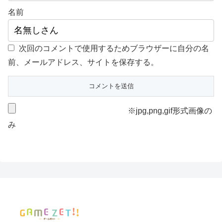
名前
次回のコメントで使用するためブラウザーに自分の名
前、メールアドレス、サイトを保存する。
※jpg,png,gif形式画像の
み