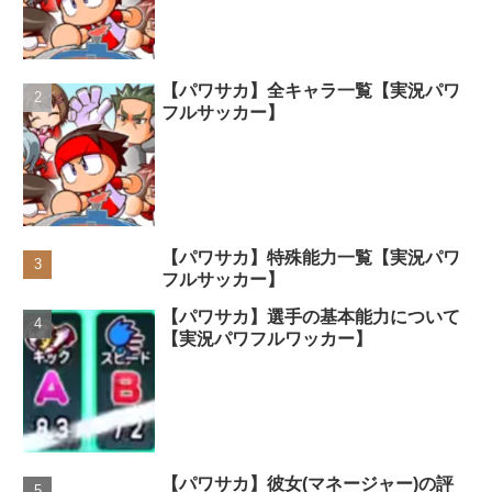
【パワサカ】全キャラ一覧【実況パワ
フルサッカー】
【パワサカ】特殊能力一覧【実況パワ
フルサッカー】
【パワサカ】選手の基本能力について
【実況パワフルワッカー】
【パワサカ】彼女(マネージャー)の評