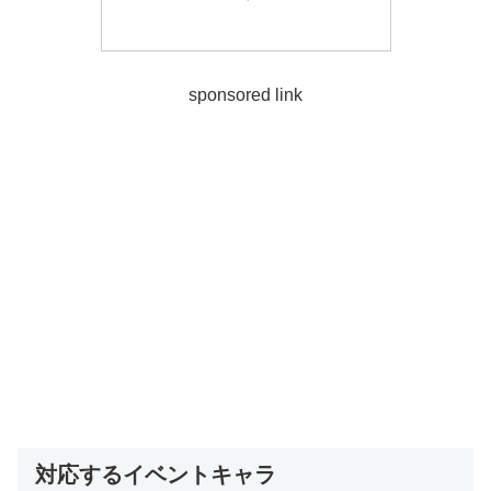
sponsored link
対応するイベントキャラ