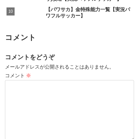
【パワサカ】金特殊能力一覧【実況パ
ワフルサッカー】
コメント
コメントをどうぞ
メールアドレスが公開されることはありません。
コメント
※