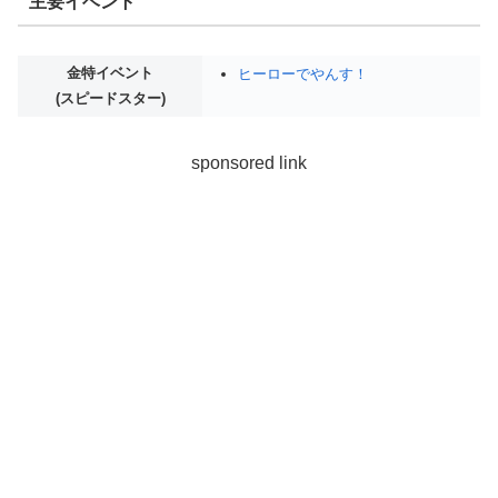
主要イベント
金特イベント
ヒーローでやんす！
(スピードスター)
sponsored link