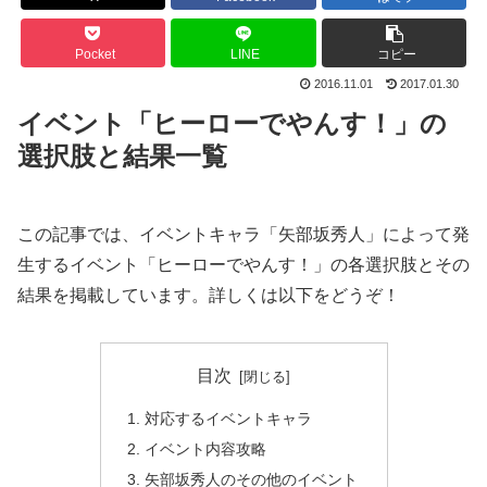
Pocket
LINE
コピー
2016.11.01
2017.01.30
イベント「ヒーローでやんす！」の
選択肢と結果一覧
この記事では、イベントキャラ「矢部坂秀人」によって発
生するイベント「ヒーローでやんす！」の各選択肢とその
結果を掲載しています。詳しくは以下をどうぞ！
目次
対応するイベントキャラ
イベント内容攻略
矢部坂秀人のその他のイベント