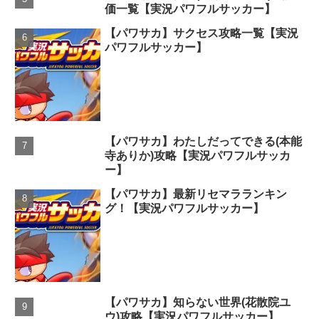
価一覧【実況パワフルサッカー】
【パワサカ】サクセス攻略一覧【実況
パワフルサッカー】
【パワサカ】わたしだってできる(本能
寺ありか)攻略【実況パワフルサッカ
ー】
【パワサカ】最新リセマラランキン
グ！【実況パワフルサッカー】
【パワサカ】知らない世界(花散院ユ
ウ)攻略【実況パワフルサッカー】