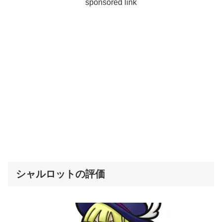
sponsored link
シャルロットの評価