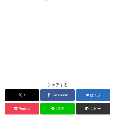
シェアする
X
Facebook
はてブ
Pocket
LINE
コピー