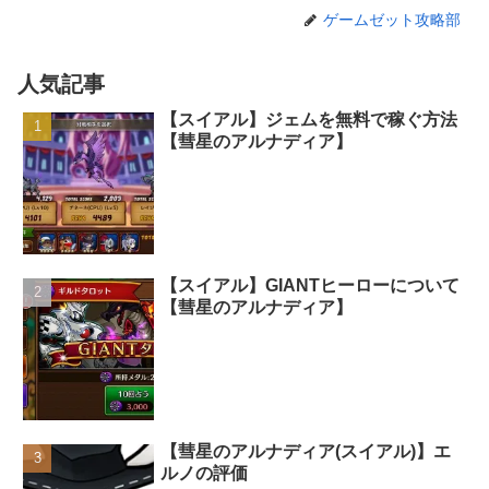
ゲームゼット攻略部
人気記事
【スイアル】ジェムを無料で稼ぐ方法
【彗星のアルナディア】
【スイアル】GIANTヒーローについて
【彗星のアルナディア】
【彗星のアルナディア(スイアル)】エ
ルノの評価