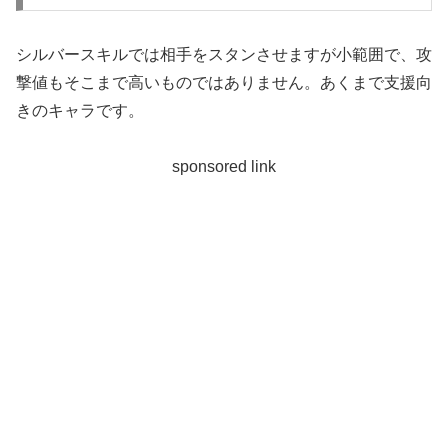
シルバースキルでは相手をスタンさせますが小範囲で、攻
撃値もそこまで高いものではありません。あくまで支援向
きのキャラです。
sponsored link