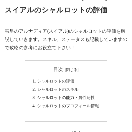
スイアルのシャルロットの評価
彗星のアルナディア(スイアル)のシャルロットの評価を解
説していきます。スキル、ステータスも記載していますの
で攻略の参考にお役立て下さい！
目次
シャルロットの評価
シャルロットのスキル
シャルロットの能力・属性耐性
シャルロットのプロフィール情報