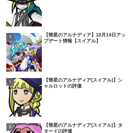
【彗星のアルナディア】10月14日アッ
プデート情報【スイアル】
【彗星のアルナディア(スイアル)】シ
ャルロットの評価
【彗星のアルナディア(スイアル)】タ
タードの評価