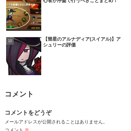
心者が序盤で行うべきことまとめ！
【彗星のアルナディア(スイアル)】ア
シュリーの評価
コメント
コメントをどうぞ
メールアドレスが公開されることはありません。
コメント
※