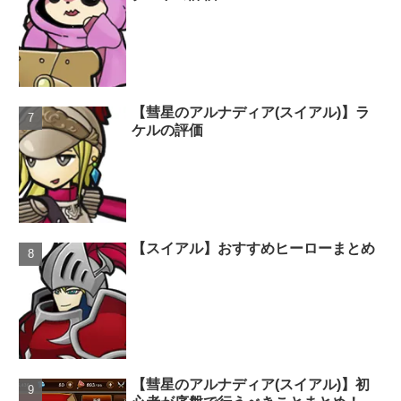
【彗星のアルナディア(スイアル)】ラ
ケルの評価
【スイアル】おすすめヒーローまとめ
【彗星のアルナディア(スイアル)】初