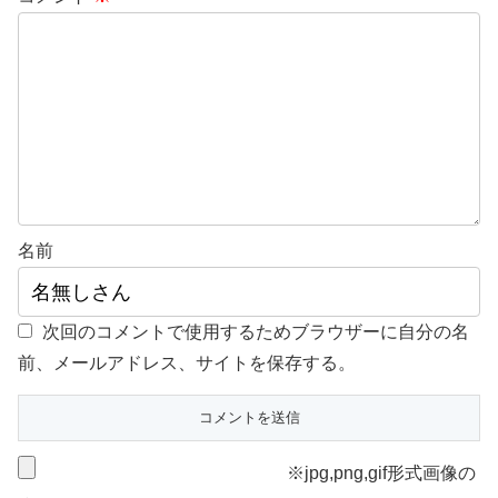
名前
次回のコメントで使用するためブラウザーに自分の名
前、メールアドレス、サイトを保存する。
※jpg,png,gif形式画像の