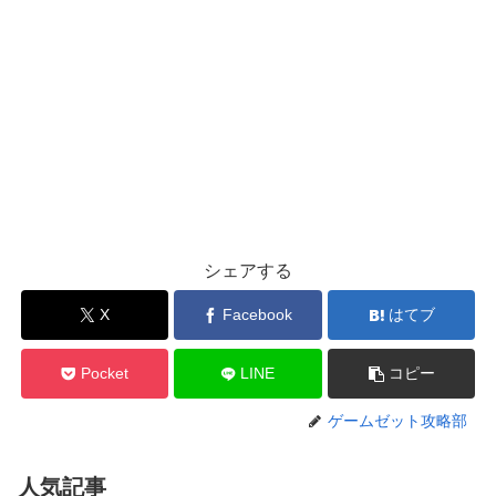
シェアする
X
Facebook
はてブ
Pocket
LINE
コピー
ゲームゼット攻略部
人気記事