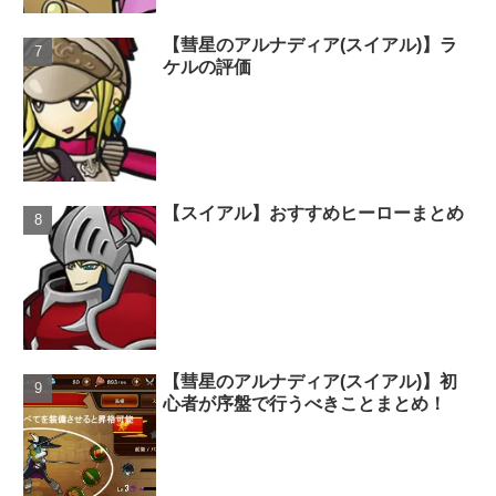
【彗星のアルナディア(スイアル)】ラ
ケルの評価
【スイアル】おすすめヒーローまとめ
【彗星のアルナディア(スイアル)】初
心者が序盤で行うべきことまとめ！