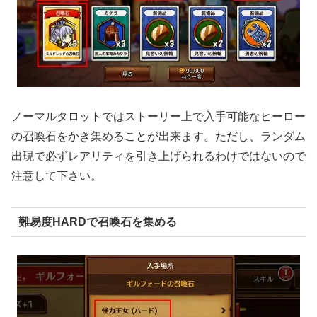
ノーマルタロットではストーリー上で入手可能なヒーロー
の召喚石をかき集めることが出来ます。ただし、ランダム
出現で必ずレアリティを引き上げられるわけではないので
注意して下さい。
難易度HARDで召喚石を集める