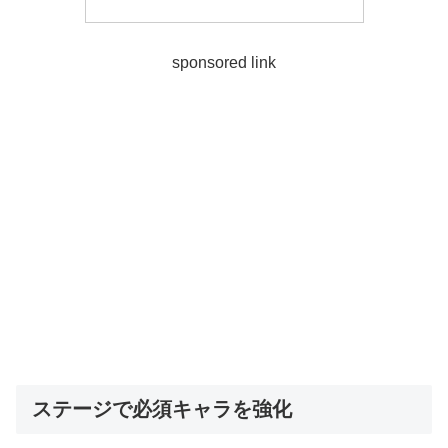
sponsored link
ステージで必須キャラを強化