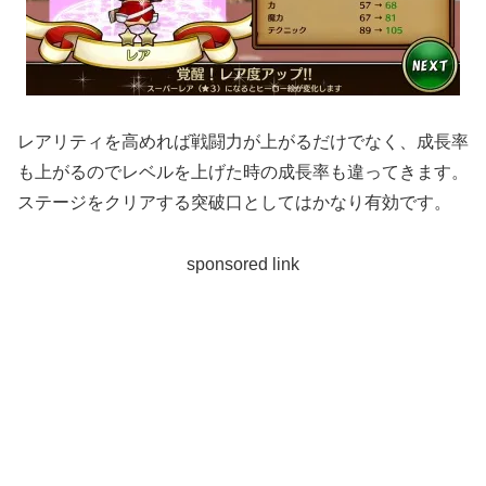
レアリティを高めれば戦闘力が上がるだけでなく、成長率
も上がるのでレベルを上げた時の成長率も違ってきます。
ステージをクリアする突破口としてはかなり有効です。
sponsored link