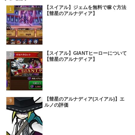
【スイアル】ジェムを無料で稼ぐ方法
【彗星のアルナディア】
【スイアル】GIANTヒーローについて
【彗星のアルナディア】
【彗星のアルナディア(スイアル)】エ
ルノの評価