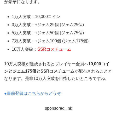
が豪華になります。
1万人突破：10,000コイン
3万人突破：+ジェム25個 (ジェム25個)
5万人突破：+ジェム50個 (ジェム75個)
7万人突破：+ジェム100個 (ジェム175個)
10万人突破：
SSRコスチューム
10万人突破が達成されるとプレイヤー全員へ
10,000コイ
ンとジェム175個とSSRコスチューム
が配布されることと
なります。是非10万人突破を目指したいところですね。
●事前登録はこちらからどうぞ
sponsored link