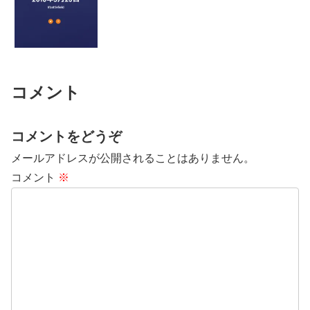
コメント
コメントをどうぞ
メールアドレスが公開されることはありません。
コメント
※