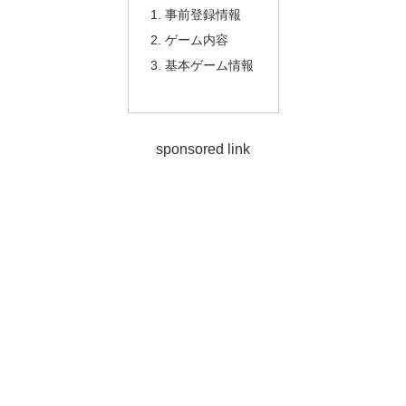
事前登録情報
ゲーム内容
基本ゲーム情報
sponsored link