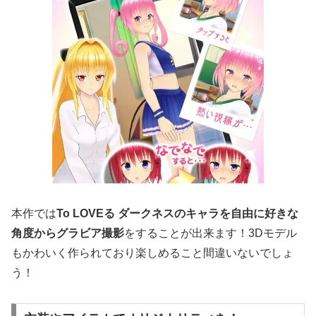
本作では
To LOVEる ダークネスのキャラを自由に好きな
角度からグラビア撮影
をすることが出来ます！3Dモデル
もかわいく作られており楽しめること間違いないでしょ
う！