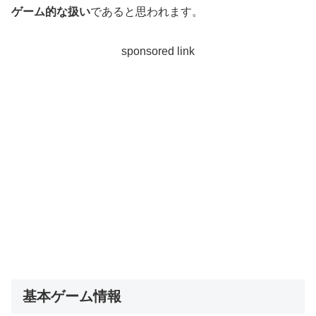
ゲーム的な扱い
であると思われます。
sponsored link
基本ゲーム情報