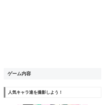
ゲーム内容
人気キャラ達を撮影しよう！