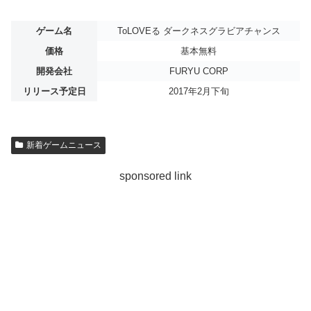
ゲーム名
ToLOVEる ダークネスグラビアチャンス
価格
基本無料
開発会社
FURYU CORP
リリース予定日
2017年2月下旬
新着ゲームニュース
sponsored link