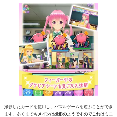
撮影したカードを使用し、パズルゲームを遊ぶことができ
ます。あくまでも
メインは撮影のようですのでこれはミニ