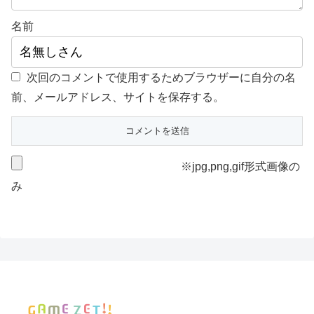
名前
次回のコメントで使用するためブラウザーに自分の名
前、メールアドレス、サイトを保存する。
※jpg,png,gif形式画像の
み