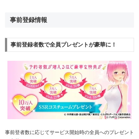
事前登録情報
事前登録者数で全員プレゼントが豪華に！
事前登者数に応じてサービス開始時の全員へのプレゼント