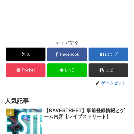
シェアする
X
Facebook
はてブ
Pocket
LINE
コピー
ゲームゼット
人気記事
【RAVESTREET】事前登録情報とゲ
ーム内容【レイブストリート】