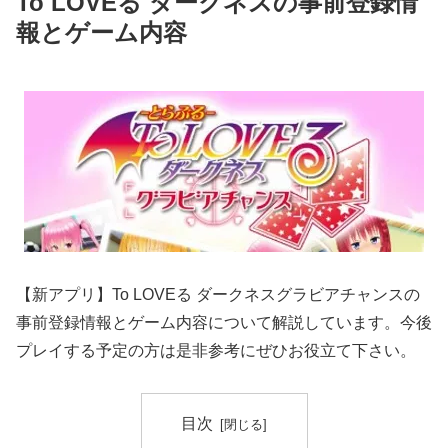
To LOVEる ダークネスの事前登録情
報とゲーム内容
【新アプリ】To LOVEる ダークネスグラビアチャンスの
事前登録情報とゲーム内容について解説しています。今後
プレイする予定の方は是非参考にぜひお役立て下さい。
目次