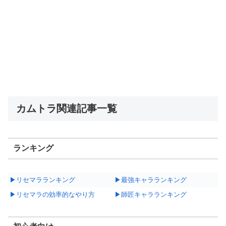
カムトラ関連記事一覧
ランキング
▶リセマラランキング
▶最強キャラランキング
▶リセマラの効率的なやり方
▶師匠キャラランキング