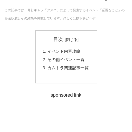
この記事では、修行キャラ「アスハ」によって発生するイベント「必要なこと」の
各選択肢とその結果を掲載しています。詳しくは以下をどうぞ！
目次
イベント内容攻略
その他イベント一覧
カムトラ関連記事一覧
sponsored link