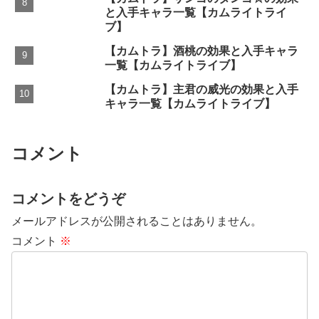
と入手キャラ一覧【カムライトライ
ブ】
【カムトラ】酒桃の効果と入手キャラ
一覧【カムライトライブ】
【カムトラ】主君の威光の効果と入手
キャラ一覧【カムライトライブ】
コメント
コメントをどうぞ
メールアドレスが公開されることはありません。
コメント
※