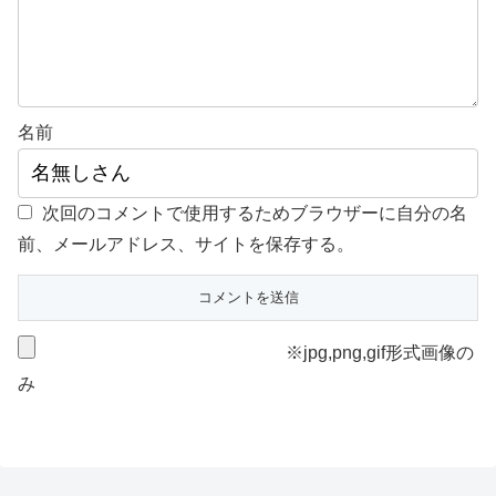
名前
次回のコメントで使用するためブラウザーに自分の名
前、メールアドレス、サイトを保存する。
※jpg,png,gif形式画像の
み