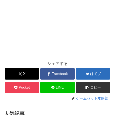
シェアする
X
Facebook
はてブ
Pocket
LINE
コピー
ゲームゼット攻略部
人気記事