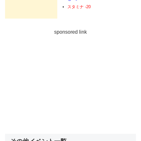
スタミナ -20
sponsored link