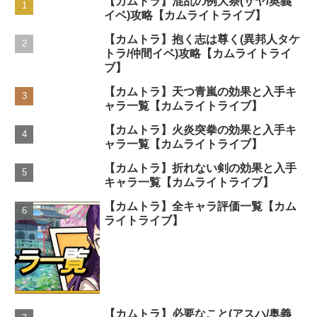
【カムトラ】混乱の例大祭(サヤ/奥義
イベ)攻略【カムライトライブ】
【カムトラ】抱く志は尊く(異邦人タケ
トラ/仲間イベ)攻略【カムライトライ
ブ】
【カムトラ】天つ青嵐の効果と入手キ
ャラ一覧【カムライトライブ】
【カムトラ】火炎突拳の効果と入手キ
ャラ一覧【カムライトライブ】
【カムトラ】折れない剣の効果と入手
キャラ一覧【カムライトライブ】
【カムトラ】全キャラ評価一覧【カム
ライトライブ】
【カムトラ】必要なこと(アスハ/奥義