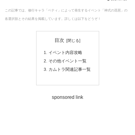
この記事では、修行キャラ「ベティ」によって発生するイベント「神式の琵琶」の
各選択肢とその結果を掲載しています。詳しくは以下をどうぞ！
目次
イベント内容攻略
その他イベント一覧
カムトラ関連記事一覧
sponsored link