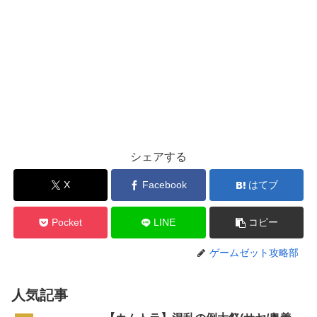
シェアする
X
Facebook
はてブ
Pocket
LINE
コピー
ゲームゼット攻略部
人気記事