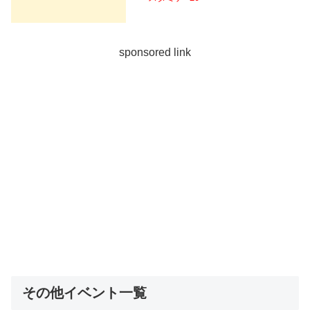
sponsored link
その他イベント一覧