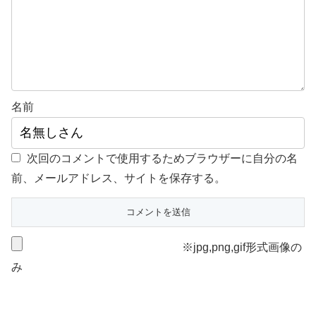
名前
次回のコメントで使用するためブラウザーに自分の名
前、メールアドレス、サイトを保存する。
※jpg,png,gif形式画像の
み