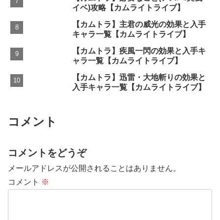
イベ)攻略【カムライトライブ】
【カムトラ】主君の威光の効果と入手
キャラ一覧【カムライトライブ】
【カムトラ】疾風一閃の効果と入手キ
ャラ一覧【カムライトライブ】
【カムトラ】迅雷・大地斬りの効果と
入手キャラ一覧【カムライトライブ】
コメント
コメントをどうぞ
メールアドレスが公開されることはありません。
コメント
※