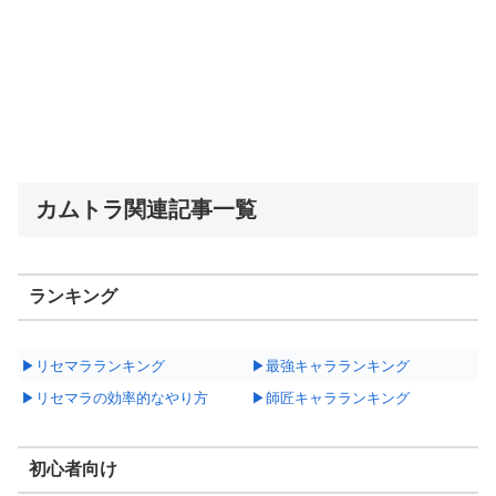
カムトラ関連記事一覧
ランキング
▶リセマラランキング
▶最強キャラランキング
▶リセマラの効率的なやり方
▶師匠キャラランキング
初心者向け