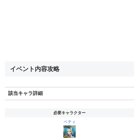
イベント内容攻略
該当キャラ詳細
必要キャラクター
ベティ