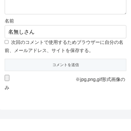
名前
次回のコメントで使用するためブラウザーに自分の名
前、メールアドレス、サイトを保存する。
※jpg,png,gif形式画像の
み