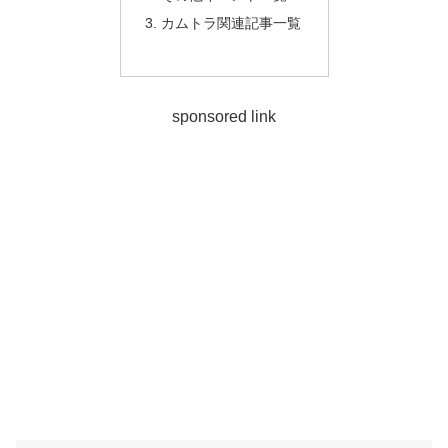
カムトラ関連記事一覧
sponsored link