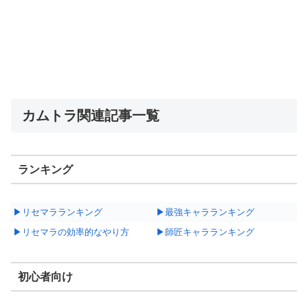
カムトラ関連記事一覧
ランキング
▶リセマラランキング
▶最強キャラランキング
▶リセマラの効率的なやり方
▶師匠キャラランキング
初心者向け