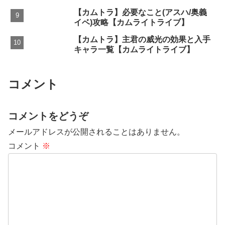
【カムトラ】必要なこと(アスハ/奥義
イベ)攻略【カムライトライブ】
【カムトラ】主君の威光の効果と入手
キャラ一覧【カムライトライブ】
コメント
コメントをどうぞ
メールアドレスが公開されることはありません。
コメント
※