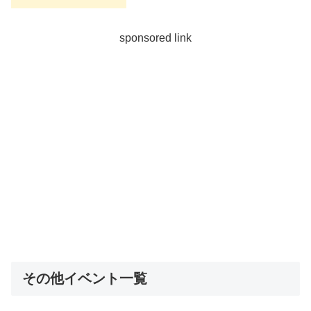
sponsored link
その他イベント一覧