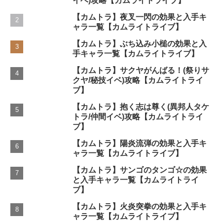
イベ)攻略【カムライトライブ】
【カムトラ】夜叉一閃の効果と入手キ
ャラ一覧【カムライトライブ】
【カムトラ】ぶち込み小槌の効果と入
手キャラ一覧【カムライトライブ】
【カムトラ】サクヤがんばる！(祭りサ
クヤ/秘技イベ)攻略【カムライトライ
ブ】
【カムトラ】抱く志は尊く(異邦人タケ
トラ/仲間イベ)攻略【カムライトライ
ブ】
【カムトラ】陽炎流弾の効果と入手キ
ャラ一覧【カムライトライブ】
【カムトラ】サンゴのタンゴ☆の効果
と入手キャラ一覧【カムライトライ
ブ】
【カムトラ】火炎突拳の効果と入手キ
ャラ一覧【カムライトライブ】