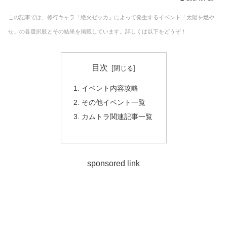
この記事では、修行キャラ「絶火ゼッカ」によって発生するイベント「太陽を燃や
せ」の各選択肢とその結果を掲載しています。詳しくは以下をどうぞ！
目次
イベント内容攻略
その他イベント一覧
カムトラ関連記事一覧
sponsored link