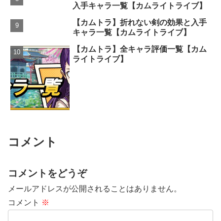
入手キャラ一覧【カムライトライブ】
【カムトラ】折れない剣の効果と入手
キャラ一覧【カムライトライブ】
【カムトラ】全キャラ評価一覧【カム
ライトライブ】
コメント
コメントをどうぞ
メールアドレスが公開されることはありません。
コメント
※