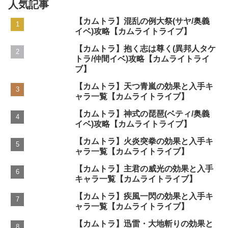
人気記事
【カムトラ】混乱の例大祭(サヤ/奥義
イベ)攻略【カムライトライブ】
【カムトラ】抱く志は尊く(異邦人タケ
トラ/仲間イベ)攻略【カムライトライ
ブ】
【カムトラ】天つ青嵐の効果と入手キ
ャラ一覧【カムライトライブ】
【カムトラ】神式の琵琶(ベティ/奥義
イベ)攻略【カムライトライブ】
【カムトラ】火炎突拳の効果と入手キ
ャラ一覧【カムライトライブ】
【カムトラ】主君の威光の効果と入手
キャラ一覧【カムライトライブ】
【カムトラ】疾風一閃の効果と入手キ
ャラ一覧【カムライトライブ】
【カムトラ】迅雷・大地斬りの効果と