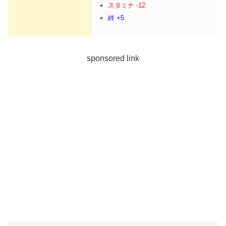
スタミナ -12
絆 +5
sponsored link