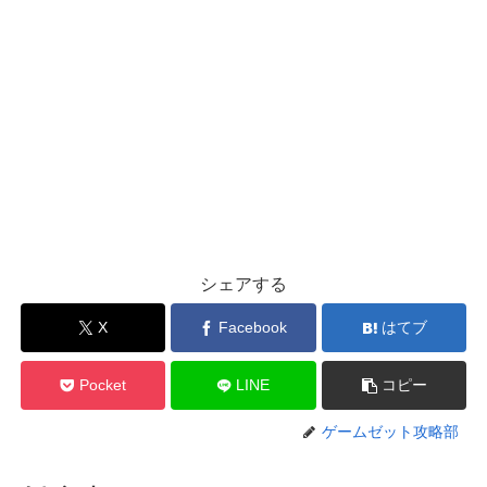
シェアする
X
Facebook
はてブ
Pocket
LINE
コピー
ゲームゼット攻略部