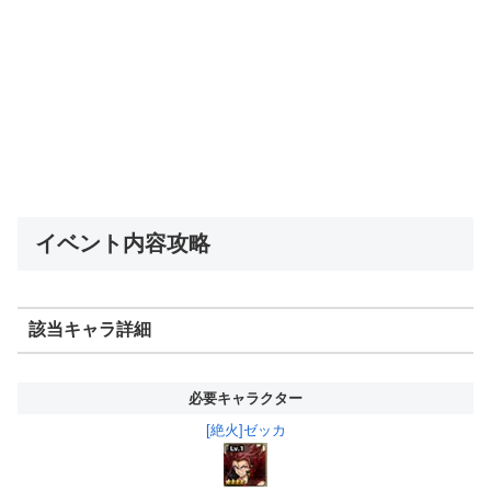
イベント内容攻略
該当キャラ詳細
必要キャラクター
[絶火]ゼッカ