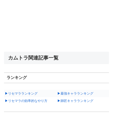
カムトラ関連記事一覧
ランキング
▶リセマラランキング
▶最強キャラランキング
▶リセマラの効率的なやり方
▶師匠キャラランキング