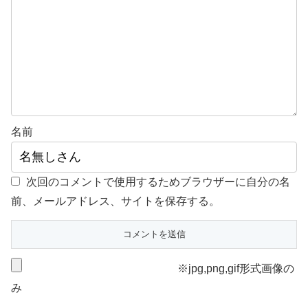
名前
次回のコメントで使用するためブラウザーに自分の名
前、メールアドレス、サイトを保存する。
※jpg,png,gif形式画像の
み