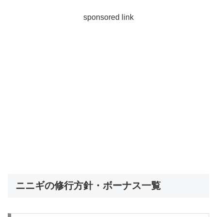
sponsored link
ニニギの修行方針・ボーナス一覧