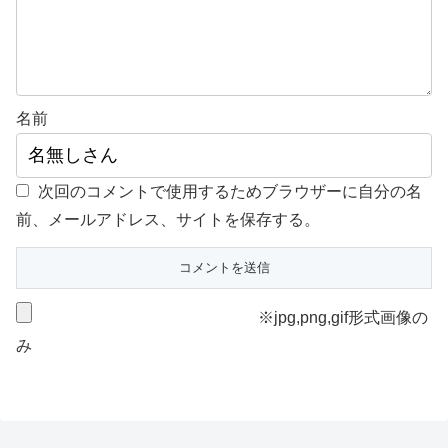
名前
次回のコメントで使用するためブラウザーに自分の名
前、メールアドレス、サイトを保存する。
※jpg,png,gif形式画像の
み