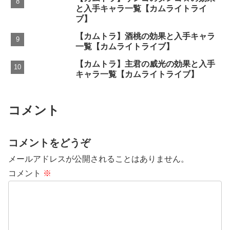
と入手キャラ一覧【カムライトライ
ブ】
【カムトラ】酒桃の効果と入手キャラ
一覧【カムライトライブ】
【カムトラ】主君の威光の効果と入手
キャラ一覧【カムライトライブ】
コメント
コメントをどうぞ
メールアドレスが公開されることはありません。
コメント
※