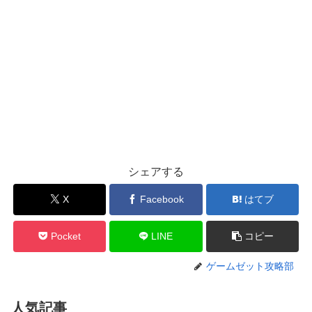
シェアする
X
Facebook
はてブ
Pocket
LINE
コピー
ゲームゼット攻略部
人気記事