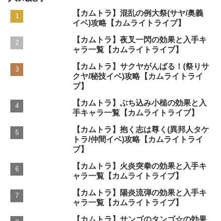
【カムトラ】混乱の例大祭(サヤ/奥義
イベ)攻略【カムライトライブ】
【カムトラ】夜叉一閃の効果と入手キ
ャラ一覧【カムライトライブ】
【カムトラ】サクヤがんばる！(祭りサ
クヤ/秘技イベ)攻略【カムライトライ
ブ】
【カムトラ】ぶち込み小槌の効果と入
手キャラ一覧【カムライトライブ】
【カムトラ】抱く志は尊く(異邦人タケ
トラ/仲間イベ)攻略【カムライトライ
ブ】
【カムトラ】火炎突拳の効果と入手キ
ャラ一覧【カムライトライブ】
【カムトラ】陽炎流弾の効果と入手キ
ャラ一覧【カムライトライブ】
【カムトラ】サンゴのタンゴ☆の効果