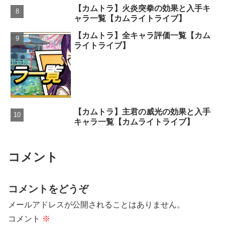
【カムトラ】火炎突拳の効果と入手キ
ャラ一覧【カムライトライブ】
【カムトラ】全キャラ評価一覧【カム
ライトライブ】
【カムトラ】主君の威光の効果と入手
キャラ一覧【カムライトライブ】
コメント
コメントをどうぞ
メールアドレスが公開されることはありません。
コメント
※