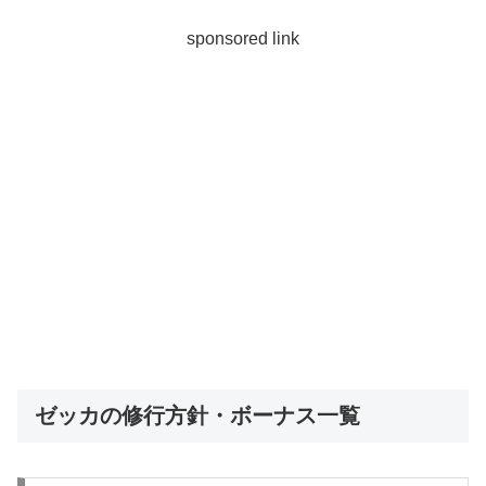
sponsored link
ゼッカの修行方針・ボーナス一覧