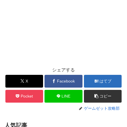
シェアする
X
Facebook
はてブ
Pocket
LINE
コピー
ゲームゼット攻略部
人気記事