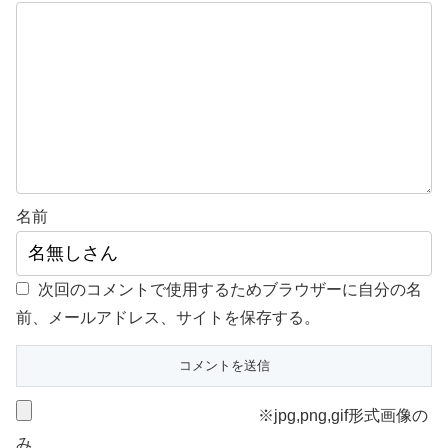
名前
次回のコメントで使用するためブラウザーに自分の名
前、メールアドレス、サイトを保存する。
※jpg,png,gif形式画像の
み