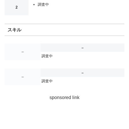
調査中
2
スキル
–
–
調査中
–
–
調査中
sponsored link