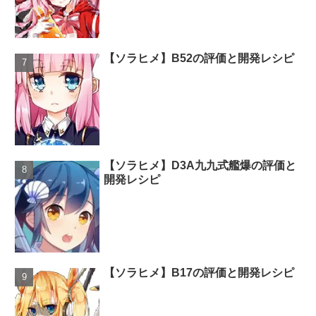
【ソラヒメ】B52の評価と開発レシピ
【ソラヒメ】D3A九九式艦爆の評価と
開発レシピ
【ソラヒメ】B17の評価と開発レシピ