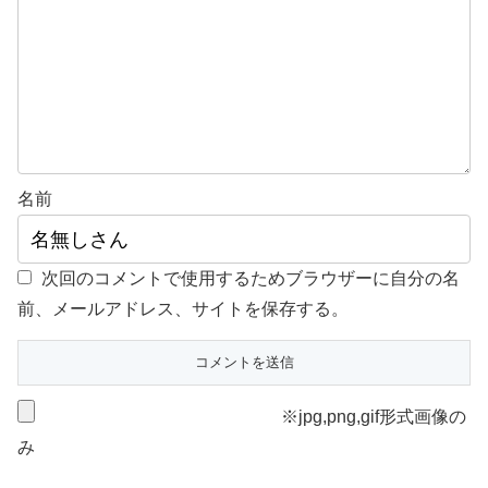
名前
次回のコメントで使用するためブラウザーに自分の名
前、メールアドレス、サイトを保存する。
※jpg,png,gif形式画像の
み