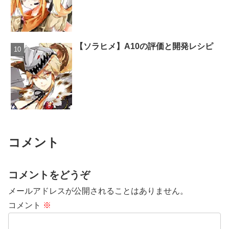
【ソラヒメ】A10の評価と開発レシピ
コメント
コメントをどうぞ
メールアドレスが公開されることはありません。
コメント
※