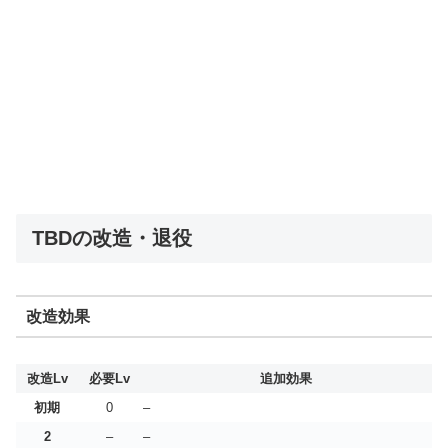
TBDの改造・退役
改造効果
改造Lv
必要Lv
追加効果
初期
0
–
2
–
–