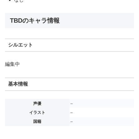
TBDのキャラ情報
シルエット
編集中
基本情報
声優
–
イラスト
–
国籍
–