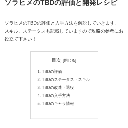
ソラヒメのTBDの評価と開発レシピ
ソラヒメのTBDの評価と入手方法を解説していきます。
スキル、ステータスも記載していますので攻略の参考にお
役立て下さい！
目次
TBDの評価
TBDのステータス・スキル
TBDの改造・退役
TBDの入手方法
TBDのキャラ情報