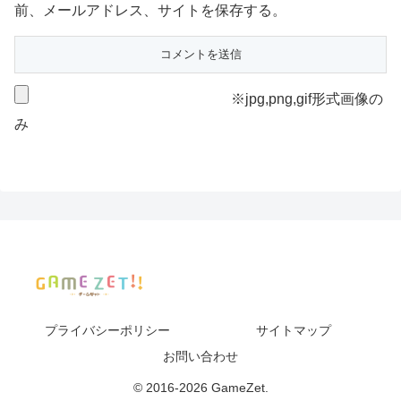
前、メールアドレス、サイトを保存する。
※jpg,png,gif形式画像の
み
プライバシーポリシー
サイトマップ
お問い合わせ
© 2016-2026 GameZet.