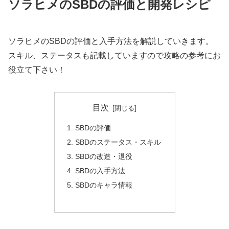
ソラヒメのSBDの評価と開発レシピ
ソラヒメのSBDの評価と入手方法を解説していきます。
スキル、ステータスも記載していますので攻略の参考にお
役立て下さい！
目次
SBDの評価
SBDのステータス・スキル
SBDの改造・退役
SBDの入手方法
SBDのキャラ情報