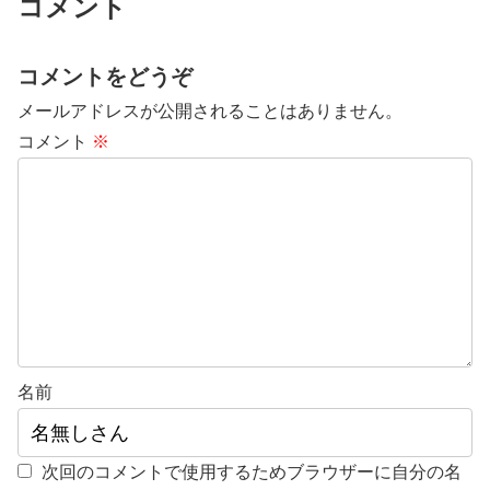
コメント
コメントをどうぞ
メールアドレスが公開されることはありません。
コメント
※
名前
次回のコメントで使用するためブラウザーに自分の名