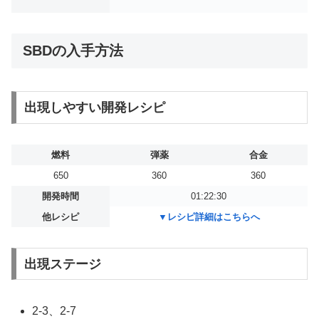
SBDの入手方法
出現しやすい開発レシピ
燃料
弾薬
合金
650
360
360
開発時間
01:22:30
他レシピ
▼レシピ詳細はこちらへ
出現ステージ
2-3、2-7