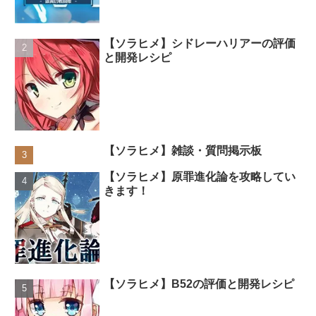
【ソラヒメ】シドレーハリアーの評価
と開発レシピ
【ソラヒメ】雑談・質問掲示板
【ソラヒメ】原罪進化論を攻略してい
きます！
【ソラヒメ】B52の評価と開発レシピ