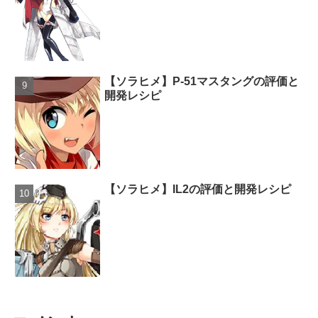
【ソラヒメ】P-51マスタングの評価と
開発レシピ
【ソラヒメ】IL2の評価と開発レシピ