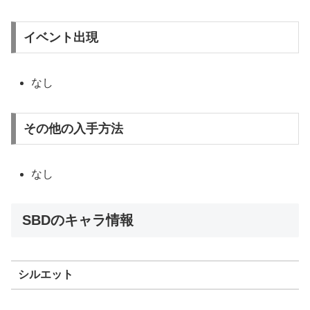
イベント出現
なし
その他の入手方法
なし
SBDのキャラ情報
シルエット