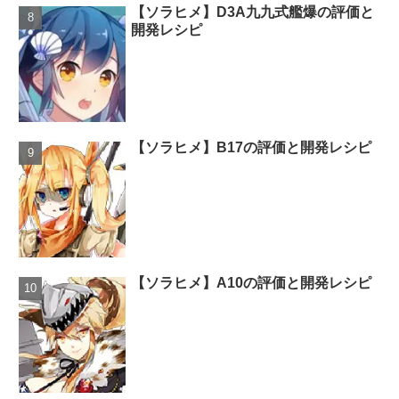
【ソラヒメ】D3A九九式艦爆の評価と
開発レシピ
【ソラヒメ】B17の評価と開発レシピ
【ソラヒメ】A10の評価と開発レシピ