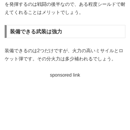
を発揮するのは戦闘の後半なので、ある程度シールドで耐
えてくれることはメリットでしょう。
装備できる武装は強力
装備できるのは2つだけですが、火力の高いミサイルとロ
ケット弾です。その分火力は多少補われるでしょう。
sponsored link