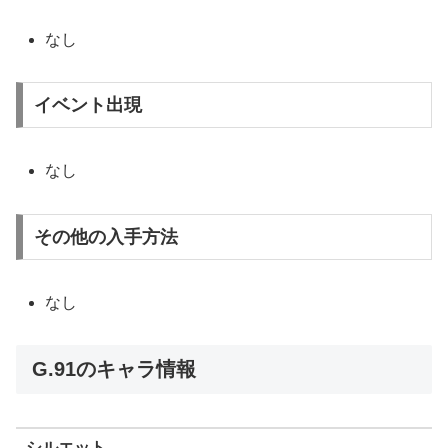
なし
イベント出現
なし
その他の入手方法
なし
G.91のキャラ情報
シルエット