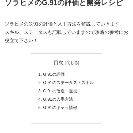
ソラヒメのG.91の評価と開発レシピ
ソラヒメのG.91の評価と入手方法を解説していきます。
スキル、ステータスも記載していますので攻略の参考にお
役立て下さい！
目次
G.91の評価
G.91のステータス・スキル
G.91の改造・退役
G.91の入手方法
G.91のキャラ情報