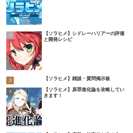
【ソラヒメ】シドレーハリアーの評価
と開発レシピ
【ソラヒメ】雑談・質問掲示板
【ソラヒメ】原罪進化論を攻略してい
きます！