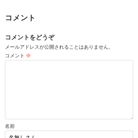
コメント
コメントをどうぞ
メールアドレスが公開されることはありません。
コメント
※
名前