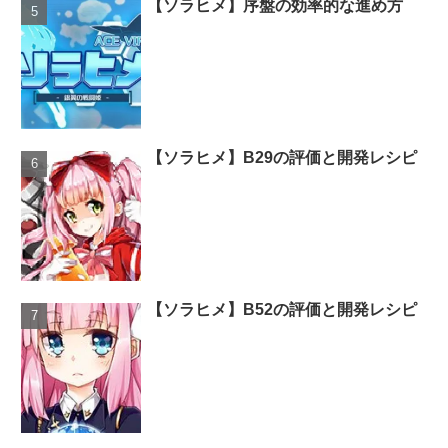
【ソラヒメ】序盤の効率的な進め方
【ソラヒメ】B29の評価と開発レシピ
【ソラヒメ】B52の評価と開発レシピ